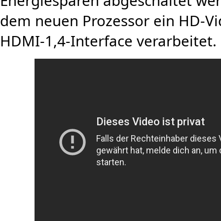
Energiesparen abgeschaltet werd
dem neuen Prozessor ein HD-Vi
HDMI-1,4-Interface verarbeitet.