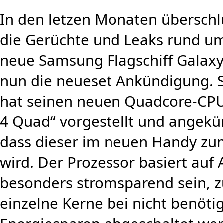
In den letzen Monaten überschl
die Gerüchte und Leaks rund u
neue Samsung Flagschiff Galaxy 
nun die neueset Ankündigung.
hat seinen neuen Quadcore-CP
4 Quad“ vorgestellt und angekü
dass dieser im neuen Handy z
wird. Der Prozessor basiert auf
besonders stromsparend sein,
einzelne Kerne bei nicht benöt