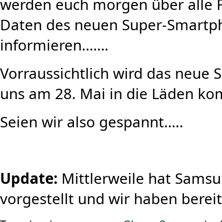
werden euch morgen über alle 
Daten des neuen Super-Smartp
informieren…….
Vorraussichtlich wird das neue
uns am 28. Mai in die Läden k
Seien wir also gespannt…..
Update:
Mittlerweile hat Samsu
vorgestellt und wir haben berei