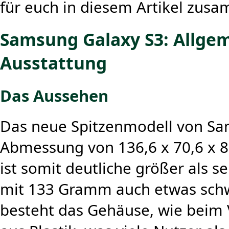
für euch in diesem Artikel zus
Samsung Galaxy S3: Allge
Ausstattung
Das Aussehen
Das neue Spitzenmodell von Sa
Abmessung von 136,6 x 70,6 x 8
ist somit deutliche größer als 
mit 133 Gramm auch etwas schwe
besteht das Gehäuse, wie beim