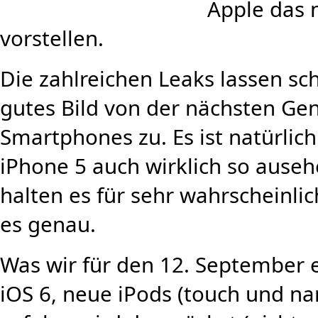
Apple das 
vorstellen.
Die zahlreichen Leaks lassen scho
gutes Bild von der nächsten Ge
Smartphones zu. Es ist natürlich 
iPhone 5 auch wirklich so auseh
halten es für sehr wahrscheinlic
es genau.
Was wir für den 12. September 
iOS 6, neue iPods (touch und na