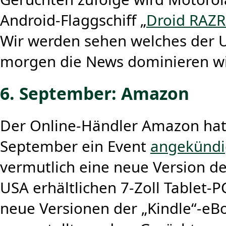
Android-Flaggschiff „
Droid RAZ
Wir werden sehen welches der
morgen die News dominieren w
6. September: Amazon
Der Online-Händler Amazon hat 
September ein Event
angekündi
vermutlich eine neue Version de
USA erhältlichen 7-Zoll Tablet-P
neue Versionen der „Kindle“-eB