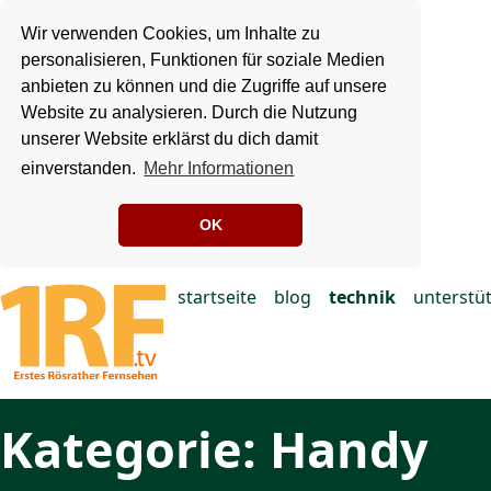
Wir verwenden Cookies, um Inhalte zu
personalisieren, Funktionen für soziale Medien
anbieten zu können und die Zugriffe auf unsere
Website zu analysieren. Durch die Nutzung
unserer Website erklärst du dich damit
einverstanden.
Mehr Informationen
OK
startseite
blog
technik
unterstü
Kategorie: Handy