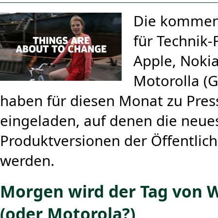
Die kommen
für Technik
Apple, Noki
Motorolla (
haben für diesen Monat zu Pres
eingeladen, auf denen die neue
Produktversionen der Öffentlich
werden.
Morgen wird der Tag von 
(oder Motorola?)