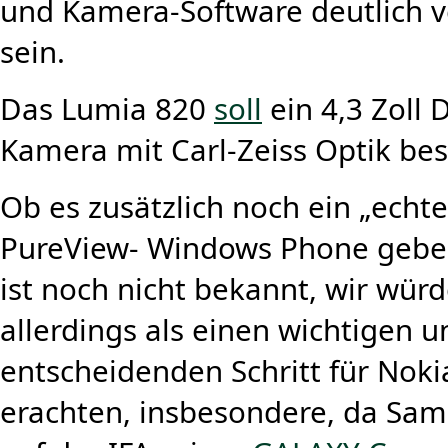
und Kamera-Software deutlich 
sein.
Das Lumia 820
soll
ein 4,3 Zoll 
Kamera mit Carl-Zeiss Optik bes
Ob es zusätzlich noch ein „echte
PureView- Windows Phone gebe
ist noch nicht bekannt, wir wür
allerdings als einen wichtigen u
entscheidenden Schritt für Noki
erachten, insbesondere, da Sa