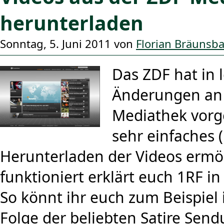
herunterladen
Sonntag, 5. Juni 2011 von
Florian Bräunsb
Das ZDF hat in l
Änderungen an 
Mediathek vorg
sehr einfaches (
Herunterladen der Videos ermö
funktioniert erklärt euch 1RF in
So könnt ihr euch zum Beispiel
Folge der beliebten Satire Sen