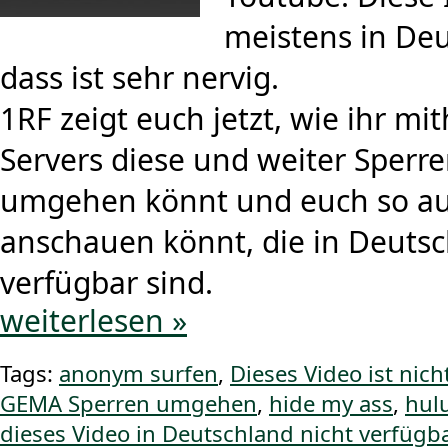
meistens in Deu
dass ist sehr nervig.
1RF zeigt euch jetzt, wie ihr mit
Servers diese und weiter Sperre
umgehen könnt und euch so au
anschauen könnt, die in Deutsc
verfügbar sind.
weiterlesen »
Tags:
anonym surfen
,
Dieses Video ist nich
GEMA Sperren umgehen
,
hide my ass
,
hul
dieses Video in Deutschland nicht verfügba