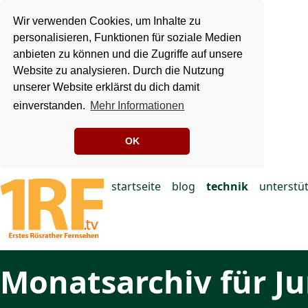
Wir verwenden Cookies, um Inhalte zu
personalisieren, Funktionen für soziale Medien
anbieten zu können und die Zugriffe auf unsere
Website zu analysieren. Durch die Nutzung
unserer Website erklärst du dich damit
einverstanden.
Mehr Informationen
OK
startseite
blog
technik
unterstü
Monatsarchiv für Ju