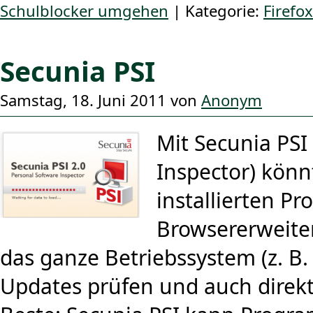
Schulblocker umgehen
| Kategorie:
Firefox
Secunia PSI
Samstag, 18. Juni 2011 von
Anonym
Mit Secunia PSI
Inspector) könn
installierten P
Browsererweit
das ganze Betriebssystem (z. B
Updates prüfen und auch direkt