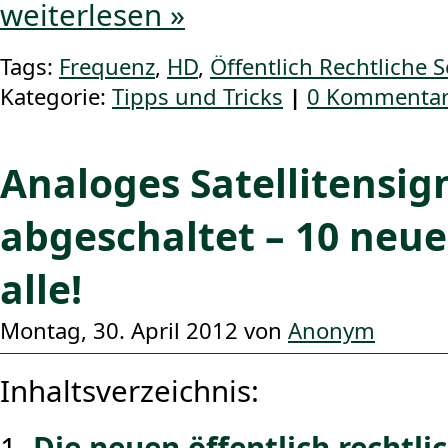
weiterlesen »
Tags:
Frequenz
,
HD
,
Öffentlich Rechtliche 
Kategorie:
Tipps und Tricks
|
0 Kommentar
Analoges Satellitensig
abgeschaltet – 10 neu
alle!
Montag, 30. April 2012 von
Anonym
Inhaltsverzeichnis:
1.
Die neuen öffentlich rechtl