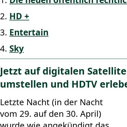
2.
HD +
3.
Entertain
4.
Sky
Jetzt auf digitalen Satell
umstellen und HDTV erleb
Letzte Nacht (in der Nacht
vom 29. auf den 30. April)
wurde wie angekündigt das