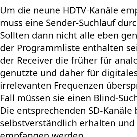
Um die neune HDTV-Kanäle emp
muss eine Sender-Suchlauf dur
Sollten dann nicht alle eben ge
der Programmliste enthalten sei
der Receiver die früher für ana
genutzte und daher für digitale
irrelevanten Frequenzen übersp
Fall müssen sie einen Blind-Suc
Die entsprechenden SD-Kanäle 
selbstverständlich erhalten und
empfangen werden.