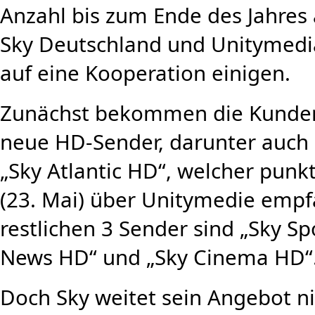
Anzahl bis zum Ende des Jahres 
Sky Deutschland und Unitymedi
auf eine Kooperation einigen.
Zunächst bekommen die Kunden 
neue HD-Sender, darunter auch
„Sky Atlantic HD“, welcher punk
(23. Mai) über Unitymedie empf
restlichen 3 Sender sind „Sky Sp
News HD“ und „Sky Cinema HD“
Doch Sky weitet sein Angebot ni