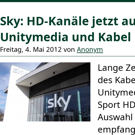
Sky: HD-Kanäle jetzt a
Unitymedia und Kabe
Freitag, 4. Mai 2012 von
Anonym
Lange Ze
des Kabe
Unitymed
Sport HD
Auswahl
empfange