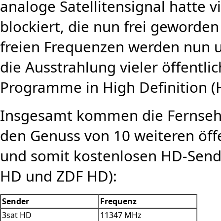
analoge Satellitensignal hatte 
blockiert, die nun frei geworden
freien Frequenzen werden nun 
die Ausstrahlung vieler öffentlic
Programme in High Definition (
Insgesamt kommen die Fernseh
den Genuss von 10 weiteren öffe
und somit kostenlosen HD-Sende
HD und ZDF HD):
Sender
Frequenz
3sat HD
11347 MHz