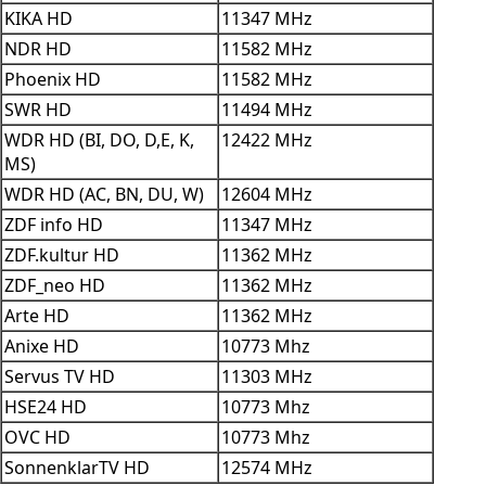
KIKA HD
11347 MHz
NDR HD
11582 MHz
Phoenix HD
11582 MHz
SWR HD
11494 MHz
WDR HD (BI, DO, D,E, K,
12422 MHz
MS)
WDR HD (AC, BN, DU, W)
12604 MHz
ZDF info HD
11347 MHz
ZDF.kultur HD
11362 MHz
ZDF_neo HD
11362 MHz
Arte HD
11362 MHz
Anixe HD
10773 Mhz
Servus TV HD
11303 MHz
HSE24 HD
10773 Mhz
OVC HD
10773 Mhz
SonnenklarTV HD
12574 MHz