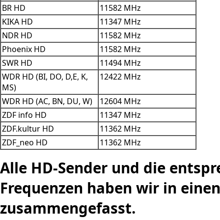
BR HD
11582 MHz
KIKA HD
11347 MHz
NDR HD
11582 MHz
Phoenix HD
11582 MHz
SWR HD
11494 MHz
WDR HD (BI, DO, D,E, K,
12422 MHz
MS)
WDR HD (AC, BN, DU, W)
12604 MHz
ZDF info HD
11347 MHz
ZDF.kultur HD
11362 MHz
ZDF_neo HD
11362 MHz
Alle HD-Sender und die entsp
Frequenzen haben wir in eine
zusammengefasst.