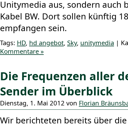
Unitymedia aus, sondern auch 
Kabel BW. Dort sollen künftig 
empfangen sein.
Tags:
HD
,
hd angebot
,
Sky
,
unitymedia
| Ka
Kommentare »
Die Frequenzen aller 
Sender im Überblick
Dienstag, 1. Mai 2012 von
Florian Bräunsb
Wir berichteten bereits über di