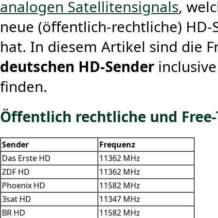
analogen Satellitensignals
, welc
neue (öffentlich-rechtliche) HD
hat. In diesem Artikel sind die
deutschen HD-Sender
inclusive
finden.
Öffentlich rechtliche und Free
Sender
Frequenz
Das Erste HD
11362 MHz
ZDF HD
11362 MHz
Phoenix HD
11582 MHz
3sat HD
11347 MHz
BR HD
11582 MHz