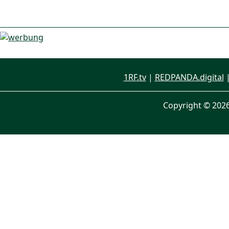
1RF.tv
|
REDPANDA.digital
Copyright © 202