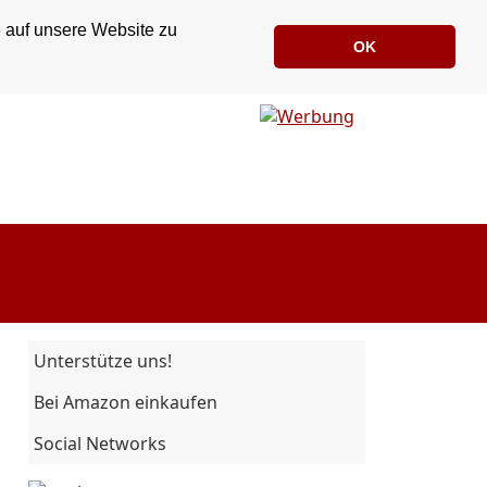
e auf unsere Website zu
OK
Unterstütze uns!
Bei Amazon einkaufen
Social Networks