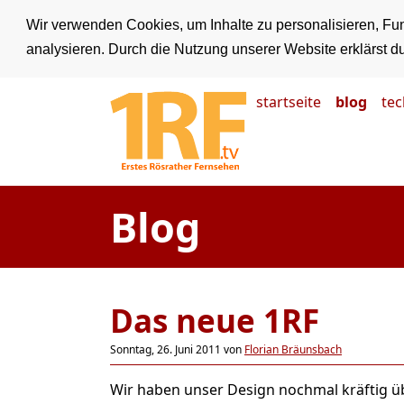
Wir verwenden Cookies, um Inhalte zu personalisieren, Fun
analysieren. Durch die Nutzung unserer Website erklärst d
startseite
blog
tec
Blog
Das neue 1RF
Sonntag, 26. Juni 2011 von
Florian Bräunsbach
Wir haben unser Design nochmal kräftig üb