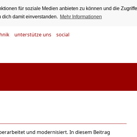
ktionen für soziale Medien anbieten zu können und die Zugriff
u dich damit einverstanden.
Mehr Informationen
hnik
unterstütze uns
social
erarbeitet und modernisiert. In diesem Beitrag