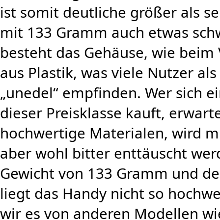
ist somit deutliche größer als 
mit 133 Gramm auch etwas schwe
besteht das Gehäuse, wie beim
aus Plastik, was viele Nutzer al
„unedel“ empfinden. Wer sich e
dieser Preisklasse kauft, erwar
hochwertige Materialen, wird m
aber wohl bitter enttäuscht wer
Gewicht von 133 Gramm und dem
liegt das Handy nicht so hochwe
wir es von anderen Modellen wi