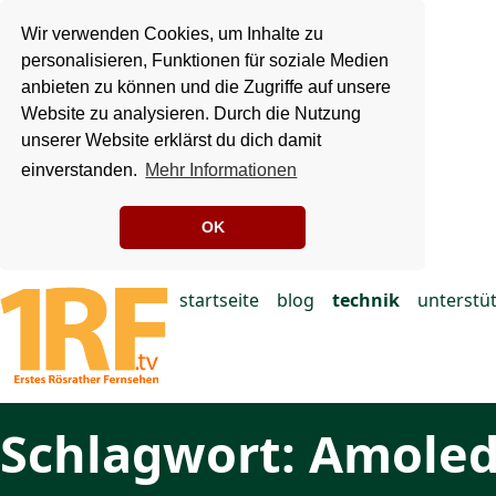
Wir verwenden Cookies, um Inhalte zu
personalisieren, Funktionen für soziale Medien
anbieten zu können und die Zugriffe auf unsere
Website zu analysieren. Durch die Nutzung
unserer Website erklärst du dich damit
einverstanden.
Mehr Informationen
OK
startseite
blog
technik
unterstü
Schlagwort: Amole