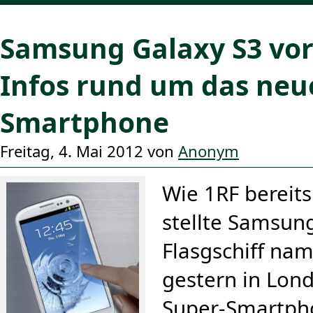
Samsung Galaxy S3 vorg
Infos rund um das neu
Smartphone
Freitag, 4. Mai 2012 von
Anonym
Wie 1RF bereit
stellte Samsun
Flasgschiff nam
gestern in Lon
Super-Smartph