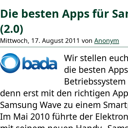
Die besten Apps für S
(2.0)
Mittwoch, 17. August 2011 von
Anonym
Wir stellen euch
die besten Apps
Betriebssystem
denn erst mit den richtigen App
Samsung Wave zu einem Smart
Im Mai 2010 führte der Elektr