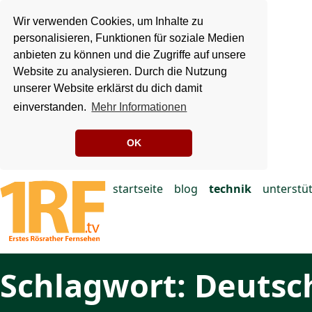
Wir verwenden Cookies, um Inhalte zu
personalisieren, Funktionen für soziale Medien
anbieten zu können und die Zugriffe auf unsere
Website zu analysieren. Durch die Nutzung
unserer Website erklärst du dich damit
einverstanden.
Mehr Informationen
OK
startseite
blog
technik
unterstü
Schlagwort: Deutsc