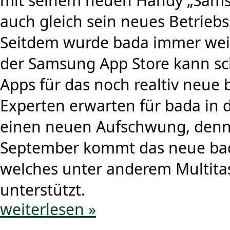
mit seinem neuen Handy „Sam
auch gleich sein neues Betriebs
Seitdem wurde bada immer weit
der Samsung App Store kann sc
Apps für das noch realtiv neue
Experten erwarten für bada in
einen neuen Aufschwung, denn
September kommt das neue bad
welches unter anderem Multita
unterstützt.
weiterlesen »