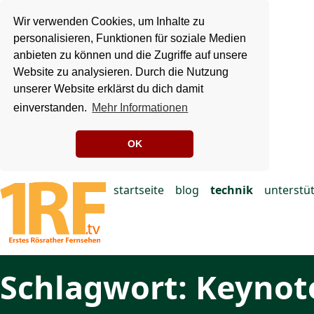
Wir verwenden Cookies, um Inhalte zu
personalisieren, Funktionen für soziale Medien
anbieten zu können und die Zugriffe auf unsere
Website zu analysieren. Durch die Nutzung
unserer Website erklärst du dich damit
einverstanden.
Mehr Informationen
OK
startseite
blog
technik
unterstü
Schlagwort: Keynot