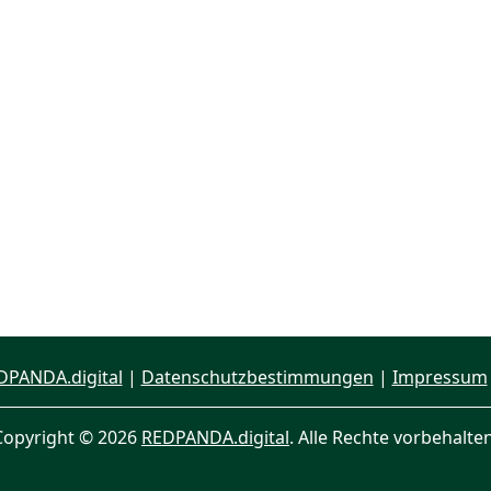
DPANDA.digital
|
Datenschutzbestimmungen
|
Impressum
Copyright © 2026
REDPANDA.digital
. Alle Rechte vorbehalten