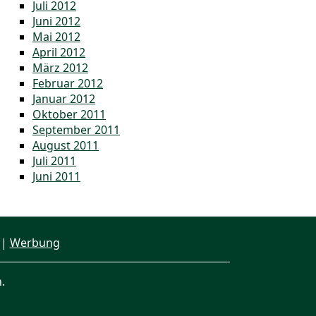
Juli 2012
Juni 2012
Mai 2012
April 2012
März 2012
Februar 2012
Januar 2012
Oktober 2011
September 2011
August 2011
Juli 2011
Juni 2011
|
Werbung
.