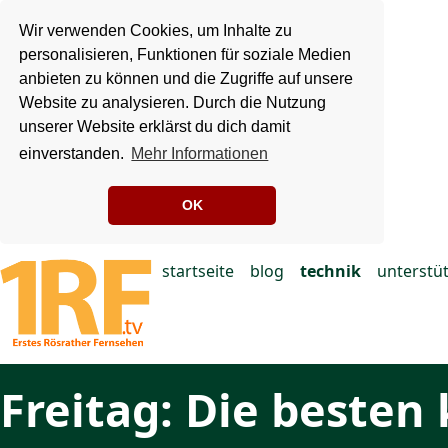
Wir verwenden Cookies, um Inhalte zu
personalisieren, Funktionen für soziale Medien
anbieten zu können und die Zugriffe auf unsere
Website zu analysieren. Durch die Nutzung
unserer Website erklärst du dich damit
einverstanden.
Mehr Informationen
OK
startseite
blog
technik
unterstü
Freitag: Die besten