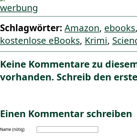
Schlagwörter:
Amazon
,
ebooks
kostenlose eBooks
,
Krimi
,
Scien
Keine Kommentare zu diesem
vorhanden. Schreib den erste
Einen Kommentar schreiben
Name (nötig)