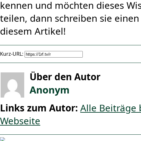
kennen und möchten dieses Wis
teilen, dann schreiben sie ein
diesem Artikel!
Kurz-URL:
Über den Autor
Anonym
Links zum Autor:
Alle Beiträge 
Webseite