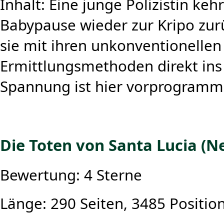
Inhalt: Eine junge Polizistin keh
Babypause wieder zur Kripo zur
sie mit ihren unkonventionellen
Ermittlungsmethoden direkt ins 
Spannung ist hier vorprogramm
Die Toten von Santa Lucia (Ne
Bewertung: 4 Sterne
Länge: 290 Seiten, 3485 Positio