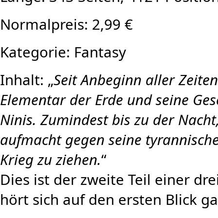
Normalpreis: 2,99 €
Kategorie: Fantasy
Inhalt: „
Seit Anbeginn aller Zeite
Elementar der Erde und seine Ges
Ninis. Zumindest bis zu der Nacht,
aufmacht gegen seine tyrannische
Krieg zu ziehen.
“
Dies ist der zweite Teil einer dr
hört sich auf den ersten Blick g