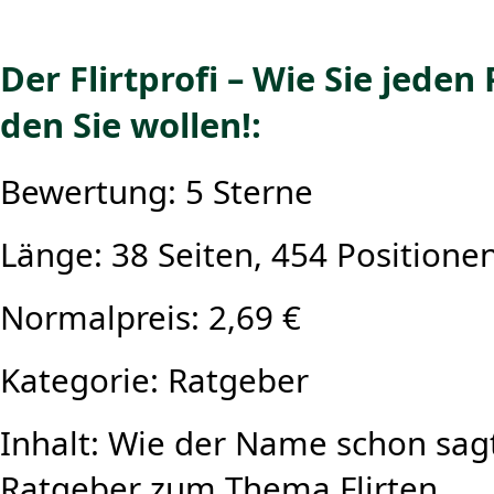
Der Flirtprofi – Wie Sie jed
den Sie wollen!:
Bewertung: 5 Sterne
Länge: 38 Seiten, 454 Positione
Normalpreis: 2,69 €
Kategorie: Ratgeber
Inhalt: Wie der Name schon sagt 
Ratgeber zum Thema Flirten.