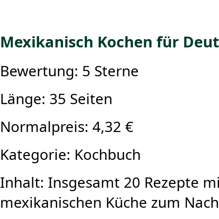
Mexikanisch Kochen für Deut
Bewertung: 5 Sterne
Länge: 35 Seiten
Normalpreis: 4,32 €
Kategorie: Kochbuch
Inhalt: Insgesamt 20 Rezepte mi
mexikanischen Küche zum Nach