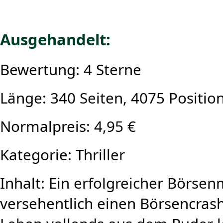
Ausgehandelt:
Bewertung: 4 Sterne
Länge: 340 Seiten, 4075 Positio
Normalpreis: 4,95 €
Kategorie: Thriller
Inhalt: Ein erfolgreicher Börse
versehentlich einen Börsencrash