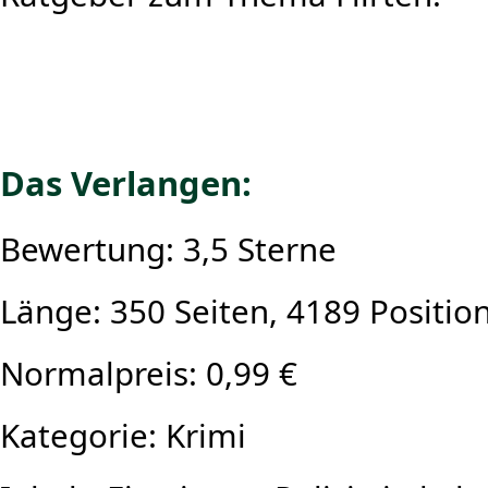
Das Verlangen:
Bewertung: 3,5 Sterne
Länge: 350 Seiten, 4189 Positio
Normalpreis: 0,99 €
Kategorie: Krimi