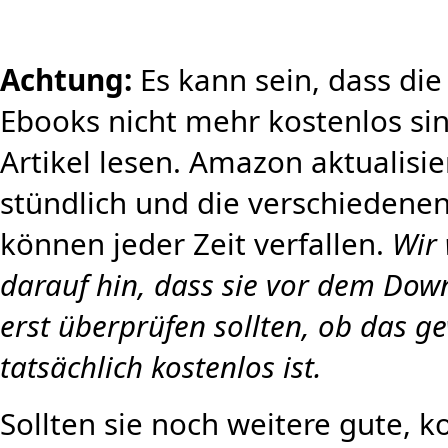
Achtung:
Es kann sein, dass di
Ebooks nicht mehr kostenlos sin
Artikel lesen. Amazon aktualisie
stündlich und die verschiedene
können jeder Zeit verfallen.
Wir
darauf hin, dass sie vor dem Dow
erst überprüfen sollten, ob das 
tatsächlich kostenlos ist.
Sollten sie noch weitere gute, 