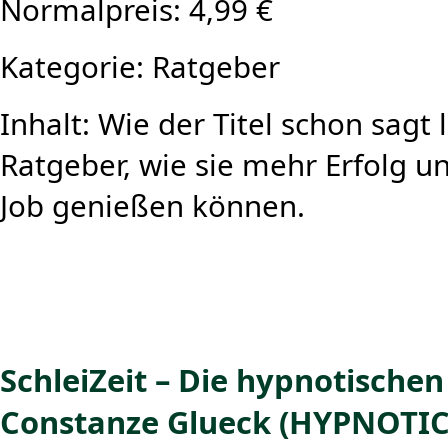
Normalpreis: 4,99 €
Kategorie: Ratgeber
Inhalt: Wie der Titel schon sagt
Ratgeber, wie sie mehr Erfolg u
Job genießen können.
SchleiZeit – Die hypnotischen
Constanze Glueck (HYPNOTIC