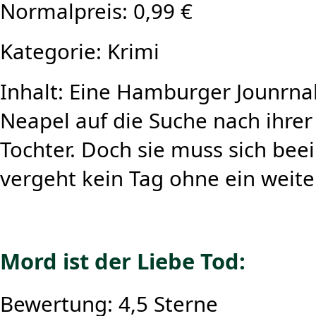
Normalpreis: 0,99 €
Kategorie: Krimi
Inhalt: Eine Hamburger Jounrnal
Neapel auf die Suche nach ihre
Tochter. Doch sie muss sich bee
vergeht kein Tag ohne ein weite
Mord ist der Liebe Tod:
Bewertung: 4,5 Sterne