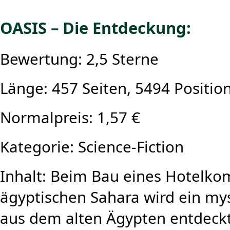
OASIS – Die Entdeckung:
Bewertung: 2,5 Sterne
Länge: 457 Seiten, 5494 Positio
Normalpreis: 1,57 €
Kategorie: Science-Fiction
Inhalt: Beim Bau eines Hotelko
ägyptischen Sahara wird ein my
aus dem alten Ägypten entdeckt