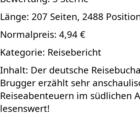
Länge: 207 Seiten, 2488 Positio
Normalpreis: 4,94 €
Kategorie: Reisebericht
Inhalt: Der deutsche Reisebuch
Brugger erzählt sehr anschaulis
Reiseabenteuern im südlichen Af
lesenswert!