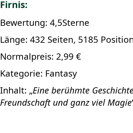
Firnis:
Bewertung: 4,5Sterne
Länge: 432 Seiten, 5185 Positio
Normalpreis: 2,99 €
Kategorie: Fantasy
Inhalt: „
Eine berühmte Geschichte
Freundschaft und ganz viel Magie