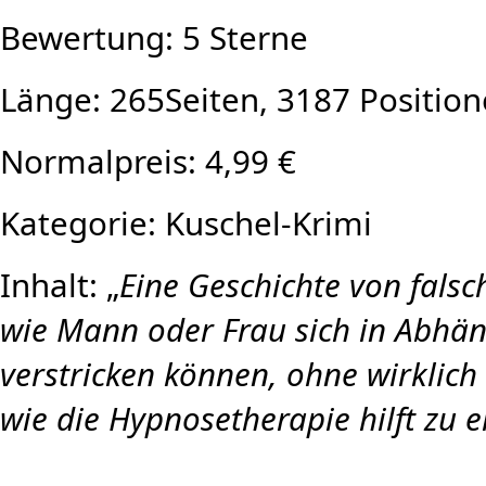
Bewertung: 5 Sterne
Länge: 265Seiten, 3187 Positio
Normalpreis: 4,99 €
Kategorie: Kuschel-Krimi
Inhalt: „
Eine Geschichte von falsc
wie Mann oder Frau sich in Abhän
verstricken können, ohne wirklich 
wie die Hypnosetherapie hilft zu 